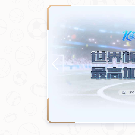
admin@cn-j9.org
四川省攀枝花市西区大宝
网站首页
新闻资讯
网站首页
新闻资讯