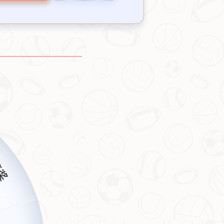
热门新闻
阿迪达斯发布总冠军牙套：杰威
专属黄金镶钻设计
国际米兰力克浦和红钻 1胜1平
积4分登顶积分榜