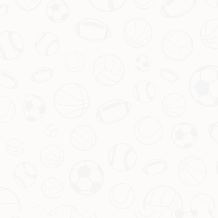
ball前进的动力，除了依靠球员自身的努力外，还需要在
。给像Yue Ruijie这样的年轻人更多国际比赛
时，也需要在基层普及football文化，让更多的
waves”的景象才能真正成为现实，为China
P网页版在线入口