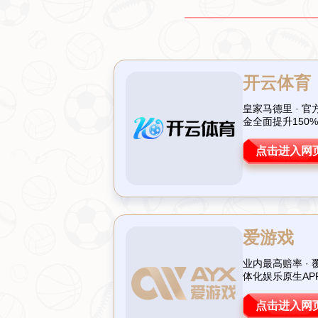
新闻资讯
U17新星岳瑞杰：中
By: Admin
2026-06-04T01:32:23+0
引言：中国足球的希望在年轻一代
在中国足球的长远发展中，年轻球员的成长
岳瑞杰以其出色的表现和对足球的深刻理解
奋斗史，更是中国足球“后浪推前浪”理念
用自己的努力，为中国足球的未来注入希望
岳瑞杰：新一代球员的代表