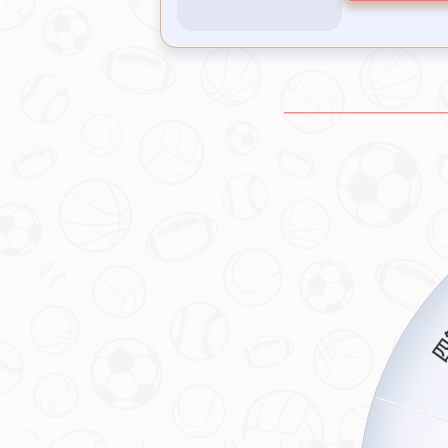
作为U17国家队的佼佼者，岳瑞杰展现了
破，还是在防守时的冷静判断，他都表现出
球的态度——
永不言弃的精神
——感染着身
有不断挑战自己，中国足球才能真正进步。
发展的深刻思考。
他的成长经历也证明了
年轻一代的力量
。从
瑞杰用实际行动诠释了“后浪推前浪”的意
的一个缩影。
后浪推前浪：中国足球进步的关键
提到“后浪推前浪”，我们不得不感慨中国
训体系存在诸多问题，如教练水平参差不齐
斜，像岳瑞杰这样的年轻球员有了更多展示自
中，中国队的表现令人眼前一亮，队员们展
证据。