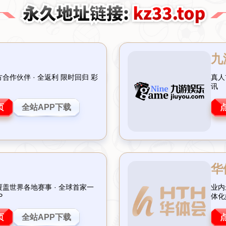
关于九游娱乐
关于九
公司致力于体育用品的循环回
地。公司建立完善的回收渠道
行分类再生，生产新产品投放
育可循环用品领域的重要品牌