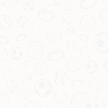
未来运动健身空间设计
公司致力于打造集体育赛事互动、线上游戏、竞猜
等于一体的综合娱乐平台，提供多元化体育娱乐服
务。公司平台...
查看更多