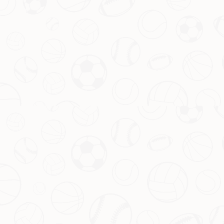
我们的优势
运动康复机器人开发
公司打造体育城市户外运动打卡大数据平台，结合
运动路线热力图、用户画像及活动轨迹，为城市体
育政策、赛事...
查看更多