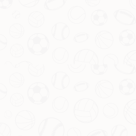
体育行业合规管理
公司致力于体育用品的循环回收与再制造，推动可
持续发展理念在体育产业落地。公司建立完善的回
收渠道和环保...
查看更多