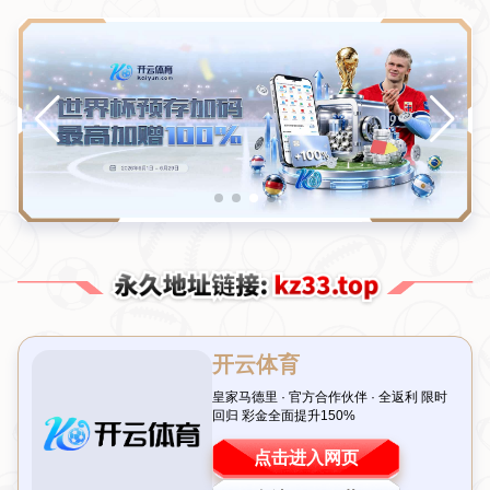
admin@cn-j9.org
四川省攀枝花市西区大宝鼎街道
新闻资讯
网站首页
新闻资讯