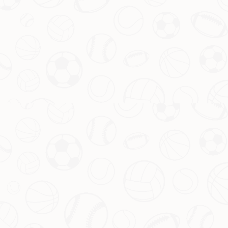
精选资源：
雷速体育APP下载-官方比分直播入口与数据服务
Leisu Sports
分享至