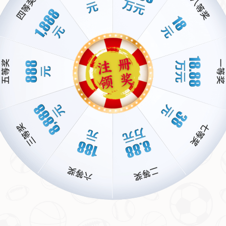
体彩公益金：为高原体育注入动力
中国体育彩票作为国家公益事业的重要组成部分，其筹集的
资金被广泛用于支持教育、医疗和体育等领域。在
高原地区
体育教学设施建设
中，体彩公益金发挥了不可替代的作用。
通过专项资金支持，许多偏远学校得以修建标准化操场、购
置体育器材，甚至建设室内运动场所。
例如，在某省的一个边远县城，一所小学曾因缺乏资金而无
法翻新破旧的操场。学生们在凹凸不平的场地上奔跑时，常
有摔倒受伤的风险。在体彩公益金的资助下，这所学校建起
了一片崭新的塑胶跑道，并配备了篮球架、足球门等设备。
如今，孩子们可以在安全舒适的环境中尽情挥洒汗水，
体育
课也真正成为了他们最期待的时光
。