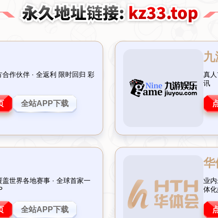
戏法奥斯卡送助攻 十人海
8:00
的比赛点燃了球迷的热情！尽管少一人作战，他们
加斯的
帽子戏法
和奥斯卡的精准助攻成为全场焦点。
为中国足球在亚洲赛场赢得了尊重。接下来，让我
如何在逆境中完成逆袭！