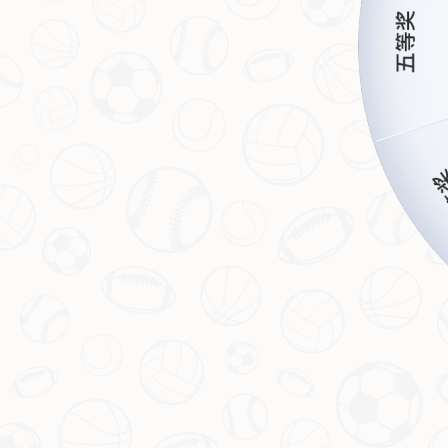
内的统治力；第三个进球更是技惊四座，一
巴尔加斯的出色表现离不开中场核心奥斯卡
次
精准助攻
，还在组织进攻和调度节奏上起
每一次反击都充满威胁，也让蔚山的防线疲