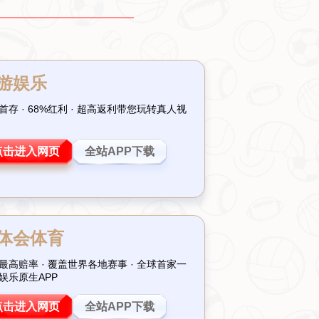
关于九游娱乐
关于九游娱乐
九游娱乐（Jiuyou）携手J9打造集体育赛事直
播、真人互动与娱乐活动于一体的多功能娱乐平
台。用户可...
搜索