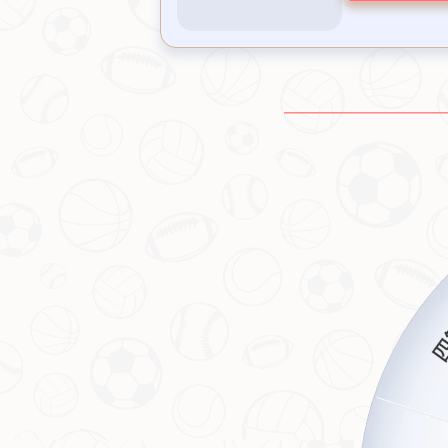
逆境中的坚韧：十人应战不
比赛一开始，上海海港就遭遇了不利局面，
人作战。面对人数劣势和对手蔚山现代的强
迅速到位，球员们在场上展现出极高的执行
况下依然稳如磐石，为进攻端争取了宝贵的
值得一提的是，门将颜骏凌在本场比赛中多
了蔚山的多次威胁进攻。这种
顽强防守
为球
性。
巴尔加斯爆发：帽子戏法成
如果说防守是海港队的基石，那么巴尔加斯
比赛中大放异彩，完成了个人职业生涯的一
来自一次快速反击，展现了他的速度与精准