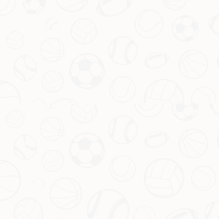
利
时的战术调整非常成功。以往，面对人数劣势时，
采取了高位逼抢与快速反击相结合的策略。这种打
蔚山现代无法安心组织进攻。
港并未选择保守，而是继续压迫对手，最终由巴尔加
是主教练临场指挥能力的体现。通过这场比赛，我