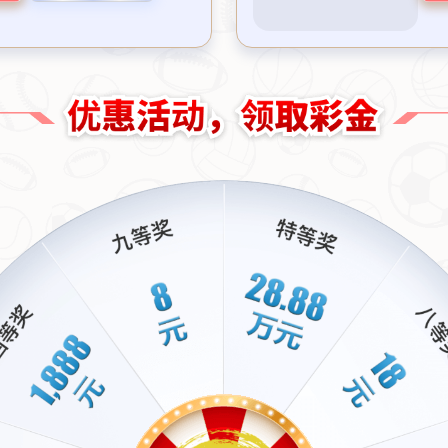
退缩
由于一次意外犯规，球队早早被罚下一人，仅剩十
大攻势，海港队并未乱了阵脚。主教练的战术调整
力和团队协作能力。尤其是后防线，在少一人的情
时间。
次上演关键扑救，他的表现堪称世界级，直接遏制
队的反击奠定了基础，也让球迷看到了海港队的韧
关键
的发挥则是球队制胜的利器。这位外援前锋在本场
次
帽子戏法
。他的三个进球各有特色：第一个进球
；第二个进球则是通过头球破门，体现了他在禁区