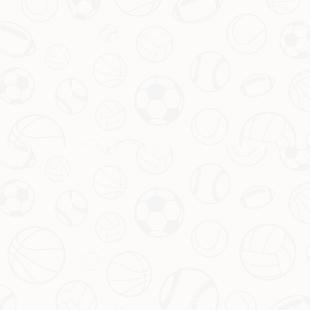
关于九游娱乐
服务优势
团队介绍
新闻资讯
联系我们