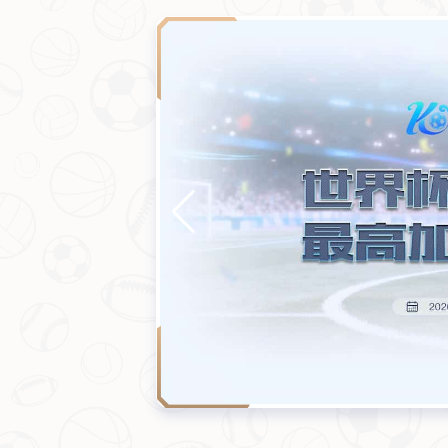
admin@cn-j9.org
四川省攀枝花市西区大宝
网站首页
新闻资讯
网站首页
新闻资讯