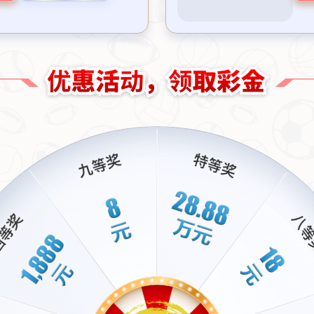
公司致力于体育用品的循环回
地。公司建立完善的回收渠道
行分类再生，生产新产品投放
育可循环用品领域的重要品牌。.
查看更多