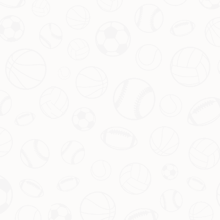
雪崩搜救训练
游泳馆管理与维护