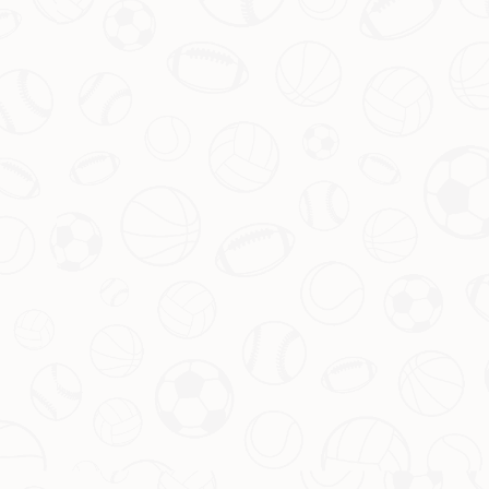
团队介绍
我们的技术团队