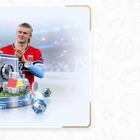
资讯
联系我们
立即咨询