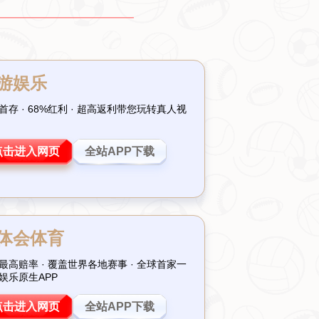
CLEANING
游娱乐