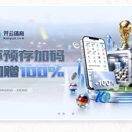
鼎街道
关于九游娱乐
服务优势
团队介绍
新闻
直播、真人互动与娱乐