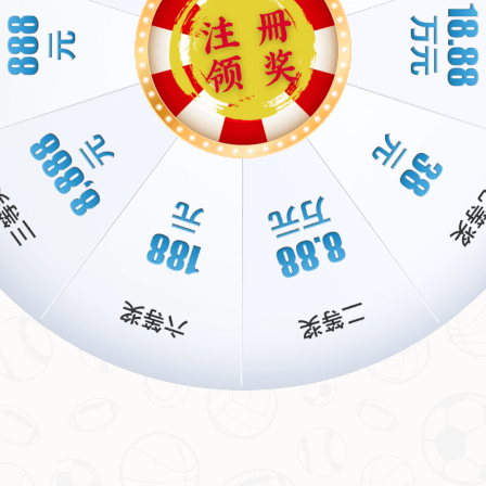
AI体育商业大数
可视化
公司致力于体育用品的循环
与再制造，推动可持续发展
在体育产业落地。公司建立