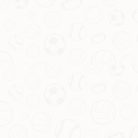
的回收渠道和环保...
查看更多
滑雪装备研发
公司致力于电竞陪练AI系统
发，结合大数据和机器学习
发智能化对局模拟、操作习
析、个性化提升...
查看更多