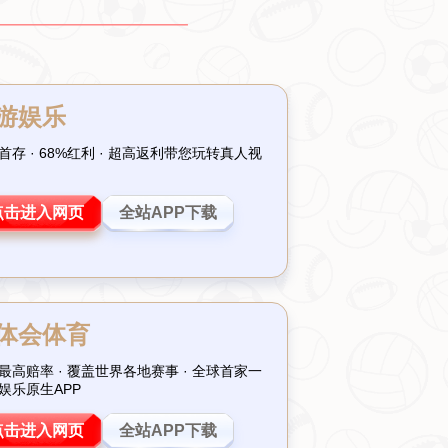
CLEANING
游娱乐