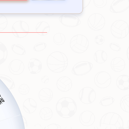
收与再制造，推动可持续发展理念在体育产业落
和环保加工工厂，将废旧运动鞋、球拍、护具等进
市场。未来，公司将持续拓展绿色供应链，成为体
..