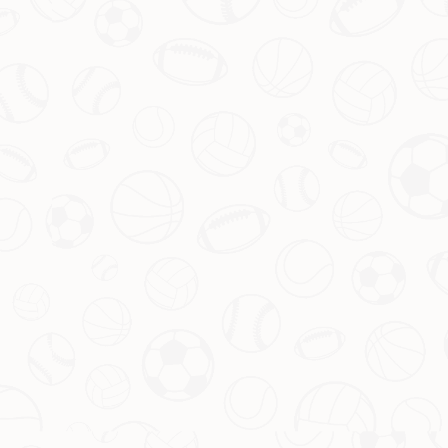
团队介绍
我们的技术团队