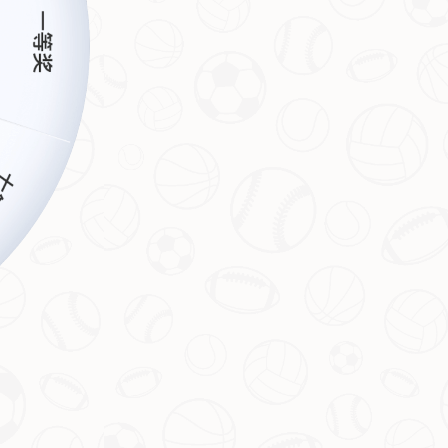
体育心理学研究
据
公司打造体育城市户外运动打卡
大数据平台，结合运动路线热力
回收
图、用户画像及活动轨迹，为城
理念
市体育政策、赛事...
完善