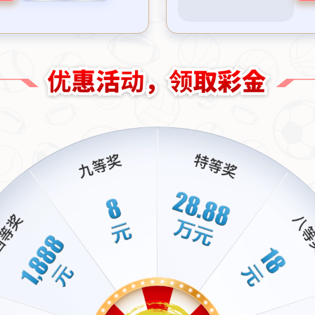
公司致力于体育用品的循环回
地。公司建立完善的回收渠道
行分类再生，生产新产品投放
育可循环用品领域的重要品牌。.
查看更多