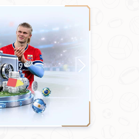
资讯
联系我们
立即咨询